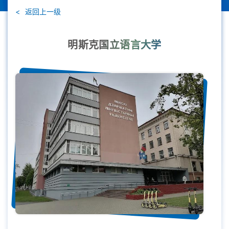
返回上一级
明斯克国立语言大学