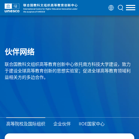
伙伴网络
联合国教科文组织高等教育创新中心依托南方科技大学建设，致力
于建设全球高等教育创新的思想实验室；促进全球高等教育领域利
益相关方的多边合作。
高等院校及国际组织
企业伙伴
IIOE国家中心