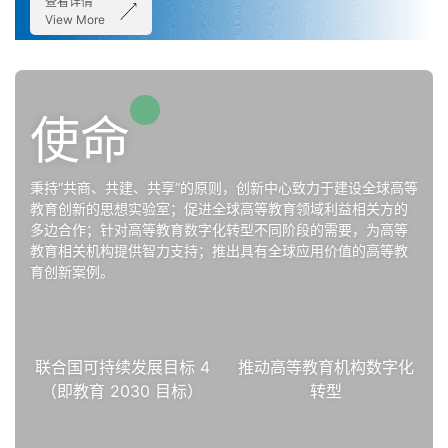
查看详情
View More
使命
秉持“共商、共建、共享”的原则，创新中心致力于建设全球高等
教育创新的思想实验室；促进全球高等教育领域利益相关方的
多边合作；针对高等教育数字化转型不同阶段的需要，为高等
教育相关机构提供智力支持；推出具有全球应用价值的高等教
育创新案例。
联合国可持续发展目标 4
推动高等教育机构数字化
（即教育 2030 目标）
转型