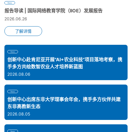
New
报告导读 | 国际网络教育学院（IIOE）发展报告
2026.06.26
了解详情
New
创新中心赴肯尼亚开展"AI+农业科技"项目落地考察，携
手多方共绘数智农业人才培养新蓝图
2026.08.06
New
创新中心出席东非大学理事会年会，携手多方伙伴共建
东非高教新生态
2026.08.05
New