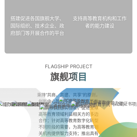
搭建促进各国旗舰大学、
支持高等教育机构和工作
国际组织、技术企业、政
者的能力建设
府部门等开展合作的平台
FLAGSHIP PROJECT
旗舰项目
秉持“共商、共建、共享”的原则，
创新中心致力于建设全球高等教
育创新的思想实验室；促进全球
高等教育领域利益相关方的多边
合作；针对高等教育数字化转型
不同阶段的需要，为高等教育相
关机构提供智力支持；推出具有