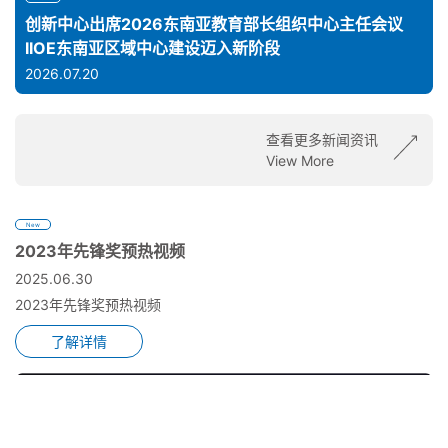
创新中心出席2026东南亚教育部长组织中心主任会议
IIOE东南亚区域中心建设迈入新阶段
2026.07.20
查看更多新闻资讯
View More
New
2023年先锋奖预热视频
2025.06.30
2023年先锋奖预热视频
了解详情