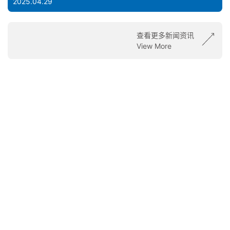
2025.04.29
查看更多新闻资讯
View More
知识产物
云际 CLOUD