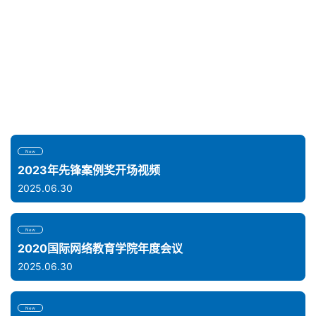
New
2023年先锋案例奖开场视频
2025.06.30
New
2020国际网络教育学院年度会议
2025.06.30
New