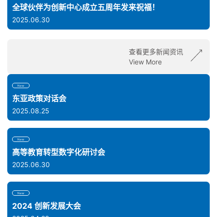
全球伙伴为创新中心成立五周年发来祝福！
2025.06.30
查看更多新闻资讯
View More
New
东亚政策对话会
2025.08.25
New
高等教育转型数字化研讨会
2025.06.30
New
2024 创新发展大会