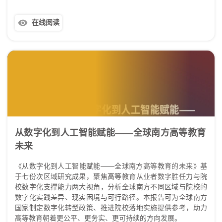
在线阅读
从数字化到人工智能赋能——全球南方高等教育
未来
《从数字化到人工智能赋能——全球南方高等教育的未来》基
于七份次区域研究成果，聚焦高等教育从业者数字胜任力与院
校数字化支撑能力两大视角，分析全球南方不同区域与院校的
数字化实践差异、现实困境与可行路径。本报告可为全球南方
国家制定数字化转型政策、推进院校落地实施提供参考，助力
高等教育朝着更公平、更务实、更可持续的方向发展。