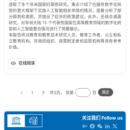
选取了多个非洲国家的案例研究，重点介绍了在服务数字化转
型的更大框架下实施人工智能相关举措的情况，接着分析了部
分趋势和差距，并提出了初步的政策建议。此外，还结合桌面
研究，对非洲大陆 15 个代表性国家在高等教育领域的数字化转
型和人工智能整合情况进行了简要展示。
本报告将对教育和教育技术研究人员、教育工作者、公立和私
立教育机构、非政府组织、政策制定者和监管机构等具有参考
价值。
在线阅读
1
共3页， 到第
页
确定
关注我们 Follow us