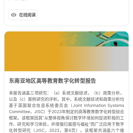
在线阅读
东南亚地区高等教育数字化转型报告
本报告涵盖三项研究：（a）系统文献综述，（b）政策分析，
以及（c）案例研究的评析。其中，系统文献综述和政策分析均
基于英国联合信息系统委员会（Joint Information Systems
Committee，JISC）于2023年制定的高等教育数字化转型综合
框架。该框架因其“从整体视角探讨数字环境如何促进积极的工
作、研究和学习体验，并增强归属感与福祉”而广泛应用于数字
化转型研究（JISC，2023，第6页）。该框架共涵盖六个维