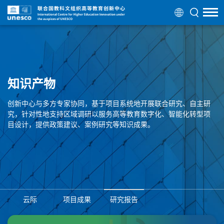
知识产物
创新中心与多方专家协同，基于项目系统地开展联合研究、自主研
究，针对性地支持区域调研以服务高等教育数字化、智能化转型项
目设计，提供政策建议、案例研究等知识成果。
云际
项目成果
研究报告