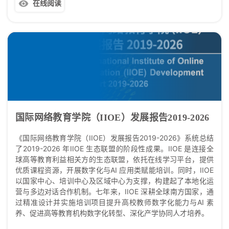
在线阅读
国际网络教育学院（IIOE）发展报告2019-2026
《国际网络教育学院（IIOE）发展报告2019-2026》系统总结
了2019-2026 年IIOE 生态联盟的阶段性成果。IIOE 是连接全
球高等教育利益相关方的生态联盟，依托在线学习平台，提供
优质课程资源，开展数字化与AI 应用类赋能培训。同时，IIOE
以国家中心、培训中心及区域中心为支撑，构建起了本地化运
营与多边对话合作机制。七年来，IIOE 深耕全球南方国家，通
过精准设计并实施培训项目提升高校教师数字化能力与AI 素
养、促进高等教育机构数字化转型、深化产学协同人才培养。