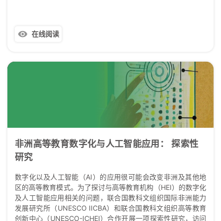
在线阅读
非洲高等教育数字化与人工智能应用： 探索性
研究
数字化以及人工智能（AI）的应用很可能会改变非洲及其他地
区的高等教育模式。为了探讨与高等教育机构（HEI）的数字化
及人工智能应用相关的问题，联合国教科文组织国际非洲能力
发展研究所（UNESCO IICBA）和联合国教科文组织高等教育
创新中心（UNESCO-ICHEI）合作开展一项探索性研究，访问