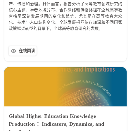
产、传播和治理。具体而言，报告分析了高等教育领域研究的
核心主题、学者地域分布、合作网络和传播路径在全球高等教
育格局深刻发展期间的变化和趋势，尤其是在高等教育大众
化、技术与人口结构变化、全球发展相互依存加深和不同国家
政策框架转型的背景下，全球高等教育研究的发展。
在线阅读
Global Higher Education Knowledge
Production ：Indicators, Dynamics, and