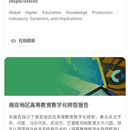
Implications
Global Higher Education Knowledge Production ：
Indicators, Dynamics, and Implications
在线阅读
南亚地区高等教育数字化转型报告
本报告探讨了南亚地区的高等教育数字化转型，重点关注不
丹、印度、马尔代夫、尼泊尔、巴基斯坦和斯里兰卡六国。研
究以英国联合信息系统委员会的《高等教育数字化转型框架》