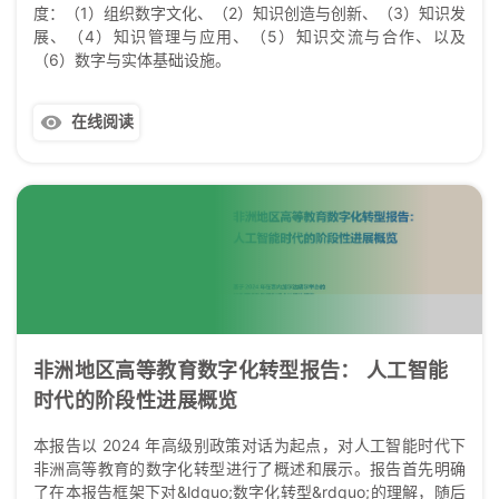
度：（1）组织数字文化、（2）知识创造与创新、（3）知识发
展、（4）知识管理与应用、（5）知识交流与合作、以及
（6）数字与实体基础设施。
在线阅读
非洲地区高等教育数字化转型报告： 人工智能
时代的阶段性进展概览
本报告以 2024 年高级别政策对话为起点，对人工智能时代下
非洲高等教育的数字化转型进行了概述和展示。报告首先明确
了在本报告框架下对&ldquo;数字化转型&rdquo;的理解，随后