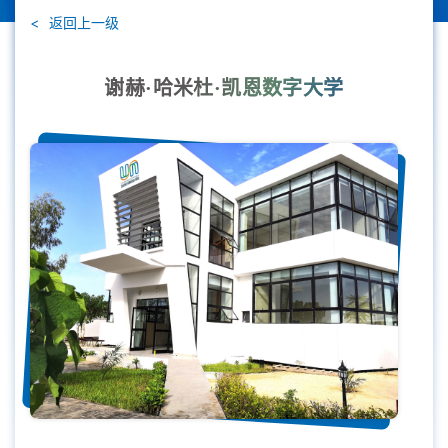
返回上一级
谢赫·哈米杜·凯恩数字大学