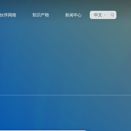
伙伴网络
知识产物
新闻中心
中文