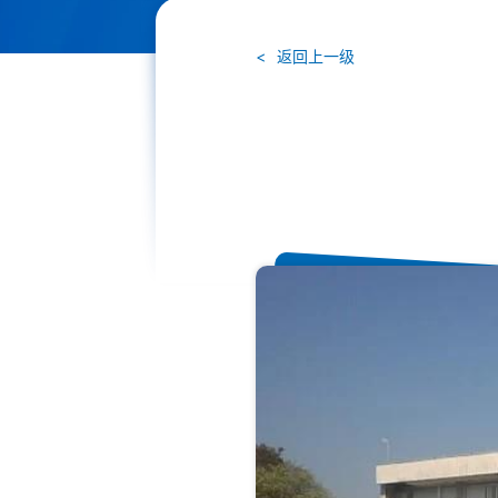
返回上一级