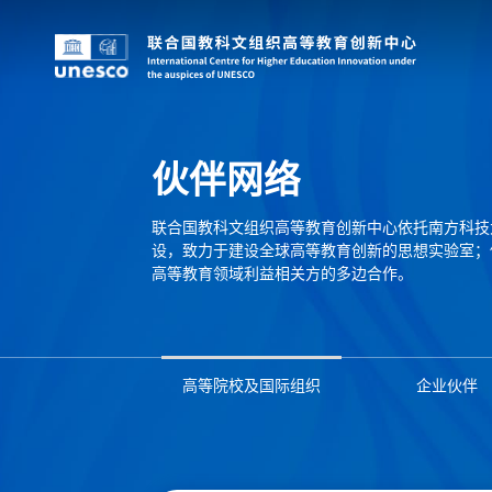
伙伴网络
联合国教科文组织高等教育创新中心依托南方科技
设，致力于建设全球高等教育创新的思想实验室；
高等教育领域利益相关方的多边合作。
高等院校及国际组织
企业伙伴