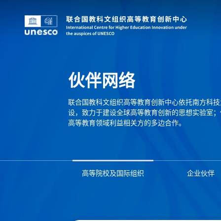
伙伴网络
联合国教科文组织高等教育创新中心依托南方科技
设，致力于建设全球高等教育创新的思想实验室；
高等教育领域利益相关方的多边合作。
高等院校及国际组织
企业伙伴