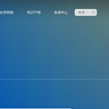
伙伴网络
知识产物
新闻中心
中文