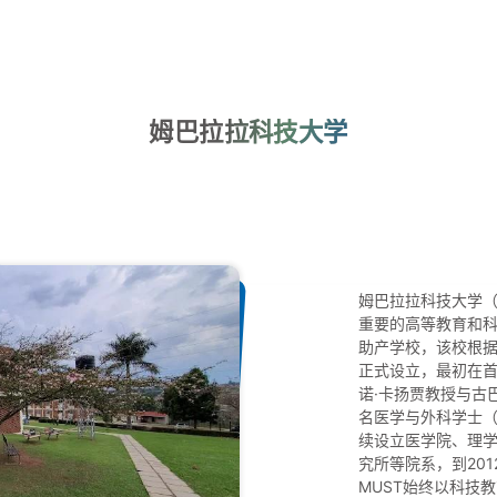
姆巴拉拉科技大学
姆巴拉拉科技大学（
重要的高等教育和
助产学校，该校根据
正式设立，最初在首
诺·卡扬贾教授与古
名医学与外科学士（
续设立医学院、理
究所等院系，到201
MUST始终以科技