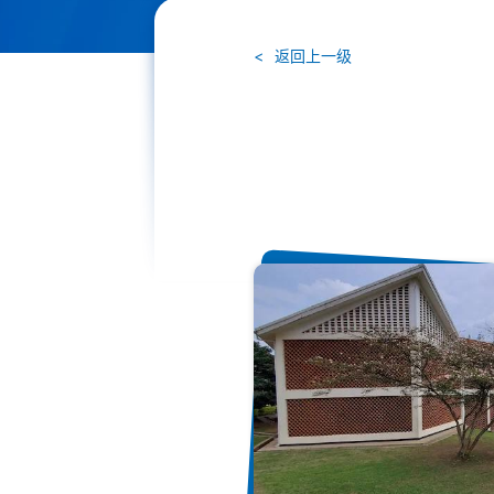
返回上一级