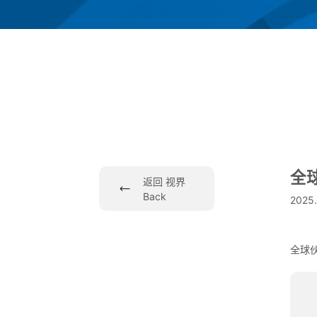
全
返回 视界
Back
2025
全球