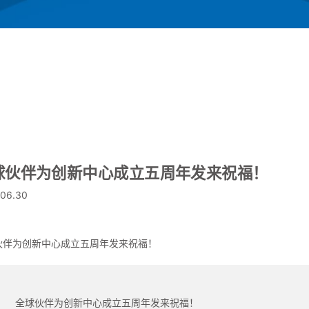
球伙伴为创新中心成立五周年发来祝福！
.06.30
伙伴为创新中心成立五周年发来祝福！
全球伙伴为创新中心成立五周年发来祝福！