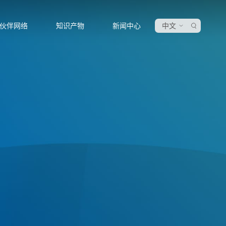
伙伴网络
知识产物
新闻中心
中文