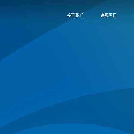
关于我们
旗舰项目