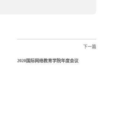
下一篇
2020国际网络教育学院年度会议