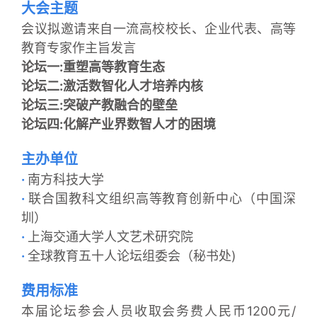
大会主题
会议拟邀请来自一流高校校长、企业代表、高等
教育专家作主旨发言
论坛一:重塑高等教育生态
论坛二:激活数智化人才培养内核
论坛三:突破产教融合的壁垒
论坛四:化解产业界数智人才的困境
主办单位
·
南方科技大学
·
联合国教科文组织高等教育创新中心（中国深
圳）
·
上海交通大学人文艺术研究院
·
全球教育五十人论坛组委会（秘书处)
费用标准
本届论坛参会人员收取会务费人民币1200元/