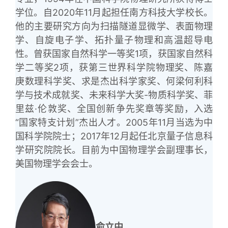
学位。自2020年11月起担任南方科技大学校长。
他的主要研究方向为扫描隧道显微学、表面物理
学、自旋电子学、拓扑量子物理和高温超导电
性。曾获国家自然科学一等奖1项，获国家自然科
学二等奖2项，获第三世界科学院物理奖、陈嘉
庚数理科学奖、求是杰出科学家奖、何梁何利科
学与技术成就奖、未来科学大奖-物质科学奖、菲
里兹·伦敦奖、全国创新争先奖章等奖励，入选
“国家特支计划”杰出人才。2005年11月当选为中
国科学院院士；2017年12月起任北京量子信息科
学研究院院长。目前为中国物理学会副理事长，
美国物理学会会士。
俞立中