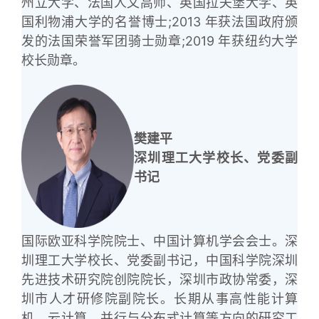
州立大学、法国人文高师、英国拉夫堡大学、英
国利物浦大学的名誉博士;2013 年获法国政府颁
发的法国荣誉军团骑士勋章;2019 年获纽约大学
校长勋章。
樊建平
深圳理工大学校长、党委副
书记
国际欧亚科学院院士、中国计算机学会会士。深
圳理工大学校长、党委副书记，中国科学院深圳
先进技术研究院创院院长，深圳市政协常委，深
圳市人才研修院副院长。长期从事高性能计算
机、云计算、并行与分布式计算等方向的研究工