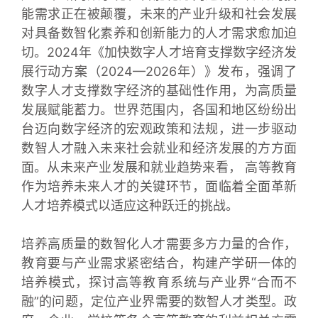
能需求正在被颠覆，未来的产业升级和社会发展
对具备数智化素养和创新能力的人才需求愈加迫
切。2024年《加快数字人才培育支撑数字经济发
展行动方案（2024—2026年）》发布，强调了
数字人才支撑数字经济的基础性作用，为高质量
发展赋能蓄力。世界范围内，各国和地区纷纷出
台迈向数字经济的宏观政策和法规，进一步驱动
数智人才融入未来社会就业和经济发展的方方面
面。从未来产业发展和就业趋势来看， 高等教育
作为培养未来人才的关键环节，面临着全面革新
人才培养模式以适应这种跃迁的挑战。
培养高质量的数智化人才需要多方力量的合作，
教育要与产业需求紧密结合，构建产学研一体的
培养模式，探讨高等教育系统与产业界“合而不
融”的问题，定位产业界需要的数智人才类型。政