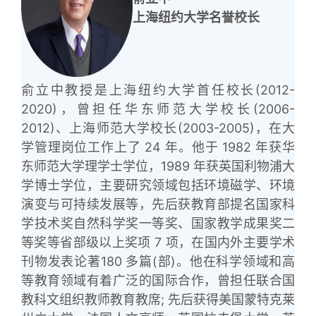
上海纽约大学名誉校长
俞立中教授是上海纽约大学首任校长(2012-
2020)，曾担任华东师范大学校长(2006-
2012)、上海师范大学校长(2003-2005)，在大
学管理岗位工作上了 24 年。他于 1982 年获华
东师范大学理学士学位，1989 年获英国利物浦大
学博士学位，主要研究领域包括环境磁学、环境
演变与可持续发展等，先后获教育部提名国家科
学技术奖自然科学奖一等奖、国家教学成果奖二
等奖等省部级以上奖项 7 项，在国内外主要学术
刊物发表论著180 多篇(部)。他在科学领域和高
等教育领域有着广泛的国际合作，曾担任联合国
教科文组织教师教育教席; 先后获得美国蒙特克莱