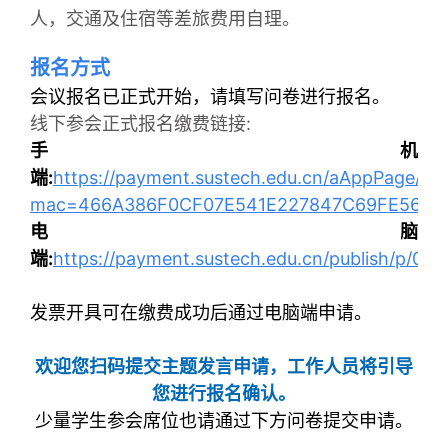
人，交通及住宿等差旅费用自理。
报名方式
会议报名已正式开始，请填写问卷进行报名。
线下参会正式报名缴费链接:
手机
端:
https://payment.sustech.edu.cn/aAppPage/ind
mac=466A386F0CF07E541E227847C69FE565#/
电脑
端:
https://payment.sustech.edu.cn/publish/p/06
发票开具可在缴费成功后通过电脑端申请。
欢迎您扫码提交主题发言申请，工作人员将引导
您进行报名确认。
少量学生参会席位也请通过下方问卷提交申请。