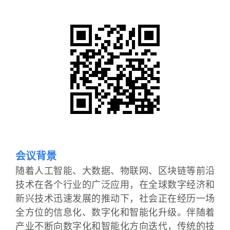
会议背景
随着人工智能、大数据、物联网、区块链等前沿
技术在各个行业的广泛应用，在全球数字经济和
新兴技术迅速发展的推动下，社会正在经历一场
全方位的信息化、数字化和智能化升级。伴随着
产业不断向数字化和智能化方向迭代，传统的技