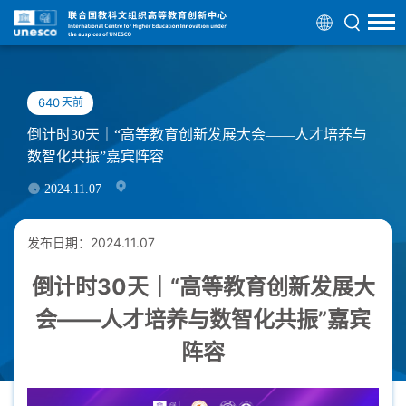
640
天前
倒计时30天｜“高等教育创新发展大会——人才培养与
数智化共振”嘉宾阵容
2024.11.07
发布日期：2024.11.07
倒计时30天｜“高等教育创新发展大
会——人才培养与数智化共振”嘉宾
阵容