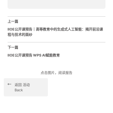
上一篇
IIOE公开课预告｜高等教育中的生成式人工智能：揭开前沿课
程与技术的面纱
下一篇
IIOE公开课预告 WPS AI赋能教育
点击图片，阅读报告
返回 活动
Back