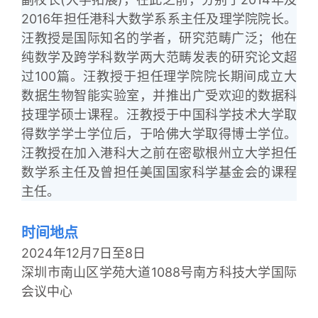
2016年担任港科大数学系系主任及理学院院长。
汪教授是国际知名的学者，研究范畴广泛；他在
纯数学及跨学科数学两大范畴发表的研究论文超
过100篇。汪教授于担任理学院院长期间成立大
数据生物智能实验室，并推出广受欢迎的数据科
技理学硕士课程。汪教授于中国科学技术大学取
得数学学士学位后，于哈佛大学取得博士学位。
汪教授在加入港科大之前在密歇根州立大学担任
数学系主任及曾担任美国国家科学基金会的课程
主任。
时间地点
2024年12月7日至8日
深圳市南山区学苑大道1088号南方科技大学国际
会议中心