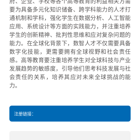
府、企业、学校等各个高等教育的利益相关方需
要为具备多元化知识储备、跨学科能力的人才打
通机制和学科，强化学生在数据分析、人工智能
应用、系统设计等方面的实践能力，并注重培养
学生的创新精神、批判性思维和应对复杂问题的
能力。在全球化背景下，数智人才不仅需要具备
数字化技能，更需要拥有全球视野和社会责任
感。高等教育要注重培养学生对全球科技与产业
发展趋势的敏感度，引导他们思考科技发展与社
会责任的关系，培养其应对未来全球挑战的能
力。
注册链接：