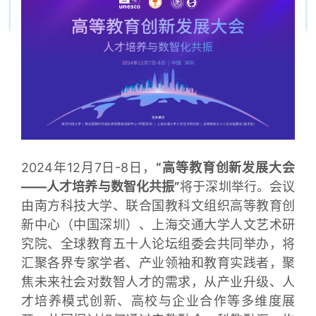
2024年12月7日-8日，
“高等教育创新发展大会
——人才培养与数智化共振”
将于深圳举行。会议
由南方科技大学、联合国教科文组织高等教育创
新中心（中国深圳）、上海交通大学人文艺术研
究院、全球教育五十人论坛组委会共同举办，将
汇聚各界专家学者、产业领袖和教育实践者，聚
焦未来社会对数智人才的需求，从产业升级、人
才培养模式创新、高校与企业合作等多维度展