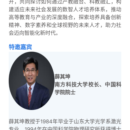
开，共同探讨如何通过产教融合、科教融汇，构
建适应未来社会发展的数智人才培养体系，推动
高等教育与产业的深度融合，探索培养具备创新
精神、数字素养和全球视野的未来人才，助力社
会迈向智能化新时代。
特邀嘉宾
薛其坤
南方科技大学校长、中国科
学院院士
薛其坤教授于1984年毕业于山东大学光学系激光
专业，1994年在中国科学院物理研究所获得博士